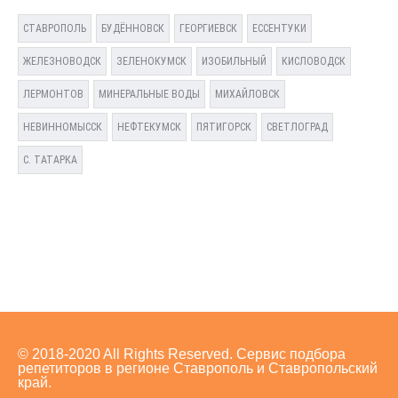
СТАВРОПОЛЬ
БУДЁННОВСК
ГЕОРГИЕВСК
ЕССЕНТУКИ
ЖЕЛЕЗНОВОДСК
ЗЕЛЕНОКУМСК
ИЗОБИЛЬНЫЙ
КИСЛОВОДСК
ЛЕРМОНТОВ
МИНЕРАЛЬНЫЕ ВОДЫ
МИХАЙЛОВСК
НЕВИННОМЫССК
НЕФТЕКУМСК
ПЯТИГОРСК
СВЕТЛОГРАД
С. ТАТАРКА
© 2018-2020 All Rights Reserved. Сервис подбора
репетиторов в регионе Ставрополь и Ставропольский
край.