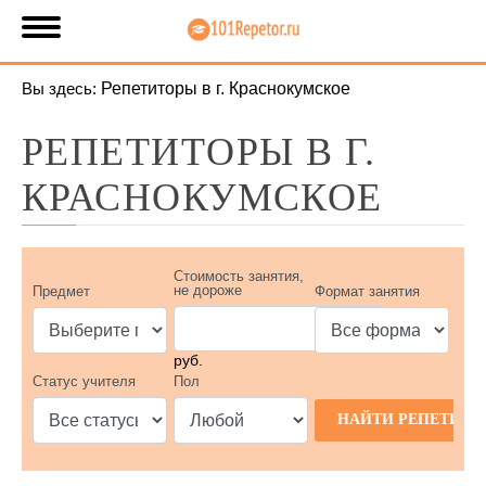
Вы здесь:
Репетиторы в г. Краснокумское
РЕПЕТИТОРЫ В Г.
КРАСНОКУМСКОЕ
Стоимость занятия,
не дороже
Предмет
Формат занятия
руб.
Статус учителя
Пол