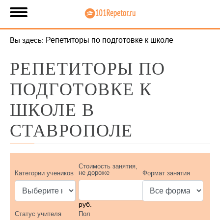
Вы здесь:
Репетиторы по подготовке к школе
РЕПЕТИТОРЫ ПО
ПОДГОТОВКЕ К
ШКОЛЕ В
СТАВРОПОЛЕ
Стоимость занятия,
не дороже
Категории учеников
Формат занятия
руб.
Статус учителя
Пол